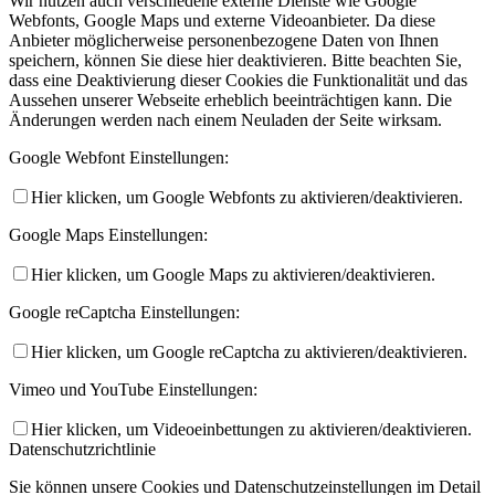
Wir nutzen auch verschiedene externe Dienste wie Google
Webfonts, Google Maps und externe Videoanbieter. Da diese
Anbieter möglicherweise personenbezogene Daten von Ihnen
speichern, können Sie diese hier deaktivieren. Bitte beachten Sie,
dass eine Deaktivierung dieser Cookies die Funktionalität und das
Aussehen unserer Webseite erheblich beeinträchtigen kann. Die
Änderungen werden nach einem Neuladen der Seite wirksam.
Google Webfont Einstellungen:
Hier klicken, um Google Webfonts zu aktivieren/deaktivieren.
Google Maps Einstellungen:
Hier klicken, um Google Maps zu aktivieren/deaktivieren.
Google reCaptcha Einstellungen:
Hier klicken, um Google reCaptcha zu aktivieren/deaktivieren.
Vimeo und YouTube Einstellungen:
Hier klicken, um Videoeinbettungen zu aktivieren/deaktivieren.
Datenschutzrichtlinie
Sie können unsere Cookies und Datenschutzeinstellungen im Detail