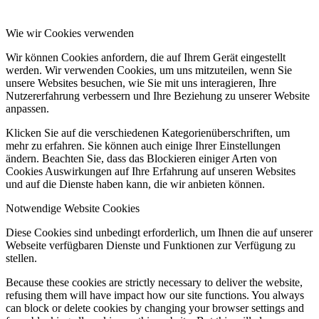
Wie wir Cookies verwenden
Wir können Cookies anfordern, die auf Ihrem Gerät eingestellt
werden. Wir verwenden Cookies, um uns mitzuteilen, wenn Sie
unsere Websites besuchen, wie Sie mit uns interagieren, Ihre
Nutzererfahrung verbessern und Ihre Beziehung zu unserer Website
anpassen.
Klicken Sie auf die verschiedenen Kategorienüberschriften, um
mehr zu erfahren. Sie können auch einige Ihrer Einstellungen
ändern. Beachten Sie, dass das Blockieren einiger Arten von
Cookies Auswirkungen auf Ihre Erfahrung auf unseren Websites
und auf die Dienste haben kann, die wir anbieten können.
Notwendige Website Cookies
Diese Cookies sind unbedingt erforderlich, um Ihnen die auf unserer
Webseite verfügbaren Dienste und Funktionen zur Verfügung zu
stellen.
Because these cookies are strictly necessary to deliver the website,
refusing them will have impact how our site functions. You always
can block or delete cookies by changing your browser settings and