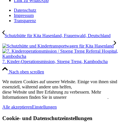
Link zu WhatsApp
Datenschutz
Impressum
Transparenz
Schutzhütte für Kita Hasenland, Frauenwald, Deutschland
7. Kinder-Operationsmission, Stoeng Treng, Kambodscha
Nach oben scrollen
Wir nutzen Cookies auf unserer Website. Einige von ihnen sind
essenziell, während andere uns helfen,
diese Website und Ihre Erfahrung zu verbessern. Mehr
Informationen finden Sie in unserer
Datenschutzerklärung
.
Alle akzeptieren
Einstellungen
Cookie- und Datenschutzeinstellungen