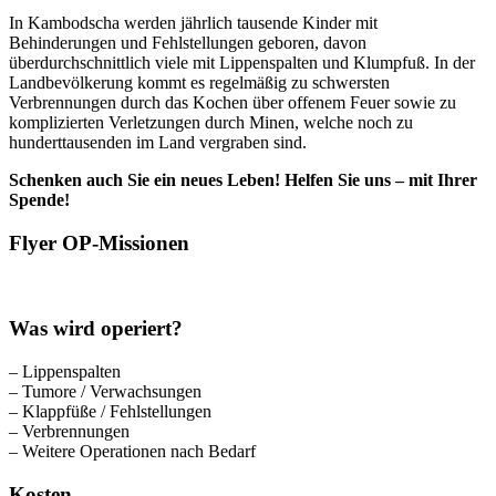
In Kambodscha werden jährlich tausende Kinder mit
Behinderungen und Fehlstellungen geboren, davon
überdurchschnittlich viele mit Lippenspalten und Klumpfuß. In der
Landbevölkerung kommt es regelmäßig zu schwersten
Verbrennungen durch das Kochen über offenem Feuer sowie zu
komplizierten Verletzungen durch Minen, welche noch zu
hunderttausenden im Land vergraben sind.
Schenken auch Sie ein neues Leben! Helfen Sie uns – mit Ihrer
Spende!
Flyer OP-Missionen
Was wird operiert?
– Lippenspalten
– Tumore / Verwachsungen
– Klappfüße / Fehlstellungen
– Verbrennungen
– Weitere Operationen nach Bedarf
Kosten