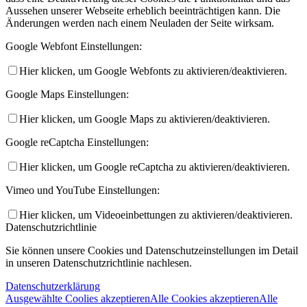
Aussehen unserer Webseite erheblich beeinträchtigen kann. Die
Änderungen werden nach einem Neuladen der Seite wirksam.
Google Webfont Einstellungen:
Hier klicken, um Google Webfonts zu aktivieren/deaktivieren.
Google Maps Einstellungen:
Hier klicken, um Google Maps zu aktivieren/deaktivieren.
Google reCaptcha Einstellungen:
Hier klicken, um Google reCaptcha zu aktivieren/deaktivieren.
Vimeo und YouTube Einstellungen:
Hier klicken, um Videoeinbettungen zu aktivieren/deaktivieren.
Datenschutzrichtlinie
Sie können unsere Cookies und Datenschutzeinstellungen im Detail
in unseren Datenschutzrichtlinie nachlesen.
Datenschutzerklärung
Ausgewählte Coolies akzeptieren
Alle Cookies akzeptieren
Alle