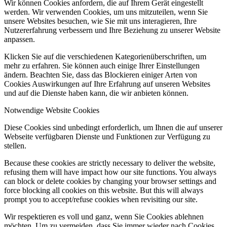
Wir können Cookies anfordern, die auf Ihrem Gerät eingestellt
werden. Wir verwenden Cookies, um uns mitzuteilen, wenn Sie
unsere Websites besuchen, wie Sie mit uns interagieren, Ihre
Nutzererfahrung verbessern und Ihre Beziehung zu unserer Website
anpassen.
Klicken Sie auf die verschiedenen Kategorienüberschriften, um
mehr zu erfahren. Sie können auch einige Ihrer Einstellungen
ändern. Beachten Sie, dass das Blockieren einiger Arten von
Cookies Auswirkungen auf Ihre Erfahrung auf unseren Websites
und auf die Dienste haben kann, die wir anbieten können.
Notwendige Website Cookies
Diese Cookies sind unbedingt erforderlich, um Ihnen die auf unserer
Webseite verfügbaren Dienste und Funktionen zur Verfügung zu
stellen.
Because these cookies are strictly necessary to deliver the website,
refusing them will have impact how our site functions. You always
can block or delete cookies by changing your browser settings and
force blocking all cookies on this website. But this will always
prompt you to accept/refuse cookies when revisiting our site.
Wir respektieren es voll und ganz, wenn Sie Cookies ablehnen
möchten. Um zu vermeiden, dass Sie immer wieder nach Cookies