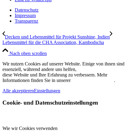
Datenschutz
Impressum
Transparenz
Decken und Lebensmittel für Projekt Sunshine, Indien
Lebensmittel für die CHA Association, Kambodscha
Nach oben scrollen
Wir nutzen Cookies auf unserer Website. Einige von ihnen sind
essenziell, während andere uns helfen,
diese Website und Ihre Erfahrung zu verbessern. Mehr
Informationen finden Sie in unserer
Datenschutzerklärung
.
Alle akzeptieren
Einstellungen
Cookie- und Datenschutzeinstellungen
Wie wir Cookies verwenden