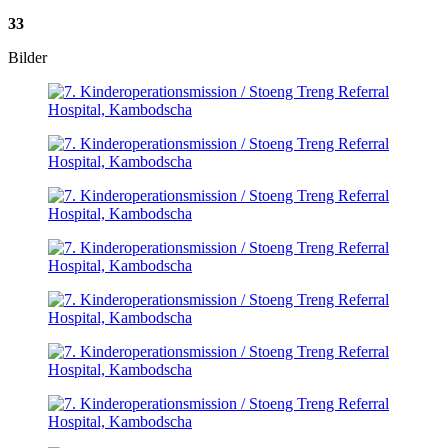
33
Bilder